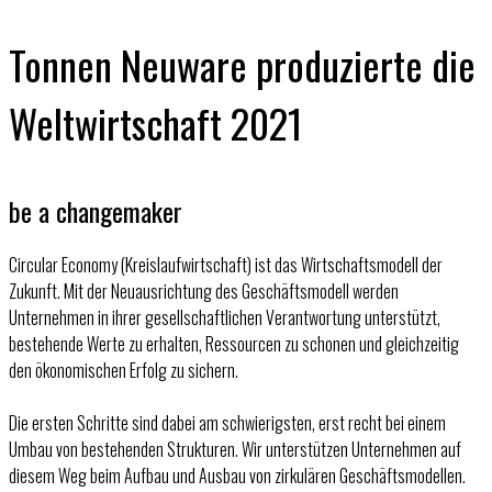
Tonnen Neuware produzierte die
Weltwirtschaft 2021
be a changemaker
Circular Economy (Kreislaufwirtschaft) ist das Wirtschaftsmodell der
Zukunft. Mit der Neuausrichtung des Geschäftsmodell werden
Unternehmen in ihrer gesellschaftlichen Verantwortung unterstützt,
bestehende Werte zu erhalten, Ressourcen zu schonen und gleichzeitig
den ökonomischen Erfolg zu sichern.
Die ersten Schritte sind dabei am schwierigsten, erst recht bei einem
Umbau von bestehenden Strukturen. Wir unterstützen Unternehmen auf
diesem Weg beim Aufbau und Ausbau von zirkulären Geschäftsmodellen.