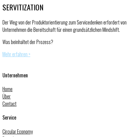
SERVITIZATION
Der Weg von der Produktorientierung zum Servicedenken erfordert von
Unternehmen die Bereitschaft für einen grundsätzlichen Mindshift.
Was beinhaltet der Prozess?
Mehr erfahren >
Unternehmen
Home
Über
Contact
Service
Circular Economy