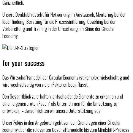
Ganzheitlich.
Unsere Denkfabrik steht für Networking im Austausch, Mentoring bei der
Ideenfindung, Beratung für die Prozessinitierung, Coaching bei der
Vorbereitung und Training in der Umsetzung. Im Sinne der Circular
Economy.
for your success
Das Wirtschaftsmodell der Circular Economy ist komplex, vielschichtig und
wird wechselseitig von vielen Faktoren beeinflusst.
Den Gesamtblick zu erhalten, entscheidende Elemente zu erkennen und
einen eigenen „roten Faden“ als Unternehmen für die Umsetzung zu
entwickeln – darauf richten wir unsere Unterstützung aus.
Unser Fokus in den Angeboten geht von den Grundlagen einer Circular
Economy über die relevanten Geschäftsmodelle bis zum Mindshift-Prozess