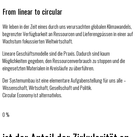
From linear to circular
Wir leben in der Zeit eines durch uns verursachten globalen Klimawandels,
begrenzter Verfügbarkeit an Ressourcen und Lieferengpässen in einer auf
Wachstum fokussierten Weltwirtschaft.
Lineare Geschäftsmodelle sind die Praxis. Dadurch sind kaum
Möglichkeiten gegeben, den Ressourcenverbrauch zu stoppen und die
eingesetzten Materialen in Kreisläufe zu überführen.
Der Systemumbau ist eine elementare Aufgabenstellung für uns alle –
Wissenschaft, Wirtschaft, Gesellschaft und Politik.
Circular Economy ist alternativlos.
0
%