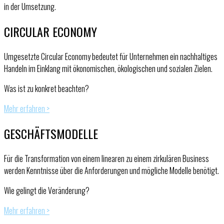
in der Umsetzung.
CIRCULAR ECONOMY
Umgesetzte Circular Economy bedeutet für Unternehmen ein nachhaltiges
Handeln im Einklang mit ökonomischen, ökologischen und sozialen Zielen.
Was ist zu konkret beachten?
Mehr erfahren >
GESCHÄFTSMODELLE
Für die Transformation von einem linearen zu einem zirkulären Business
werden Kenntnisse über die Anforderungen und mögliche Modelle benötigt.
Wie gelingt die Veränderung?
Mehr erfahren >